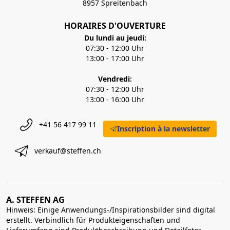
8957 Spreitenbach
HORAIRES D'OUVERTURE
Du lundi au jeudi:
07:30 - 12:00 Uhr
13:00 - 17:00 Uhr
Vendredi:
07:30 - 12:00 Uhr
13:00 - 16:00 Uhr
+41 56 417 99 11
Inscription à la newsletter
verkauf@steffen.ch
A. STEFFEN AG
Hinweis: Einige Anwendungs-/Inspirationsbilder sind digital
erstellt. Verbindlich für Produkteigenschaften und