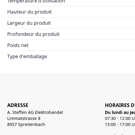
Température d'utilisation
Hauteur du produit
Largeur du produit
Profondeur du produit
Poids net
Type d'emballage
ADRESSE
HORAIRES D
A. Steffen AG Elektrohandel
Du lundi au je
Limmatstrasse 8
07:30 - 12:00 
8957 Spreitenbach
13:00 - 17:00 