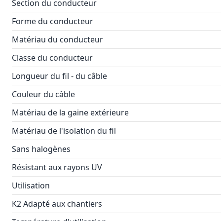
Section du conducteur
Forme du conducteur
Matériau du conducteur
Classe du conducteur
Longueur du fil - du câble
Couleur du câble
Matériau de la gaine extérieure
Matériau de l'isolation du fil
Sans halogènes
Résistant aux rayons UV
Utilisation
K2 Adapté aux chantiers