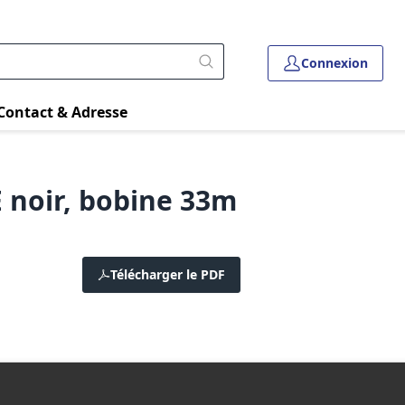
Connexion
Contact & Adresse
 noir, bobine 33m
Télécharger le PDF