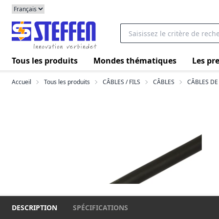
Tous les produits
Mondes thématiques
Les pre
Accueil
Tous les produits
CÂBLES / FILS
CÂBLES
CÂBLES DE
DESCRIPTION
SPÉCIFICATIONS