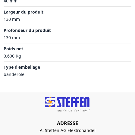
40 mm
Largeur du produit
130 mm
Profondeur du produit
130 mm
Poids net
0.600 Kg
Type d'emballage
banderole
ADRESSE
A. Steffen AG Elektrohandel