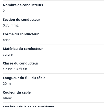
Nombre de conducteurs
2
Section du conducteur
0.75 mm2
Forme du conducteur
rond
Matériau du conducteur
cuivre
Classe du conducteur
classe 5 = fil fin
Longueur du fil - du câble
20 m
Couleur du câble
blanc
Matériau de la gaine extérieure