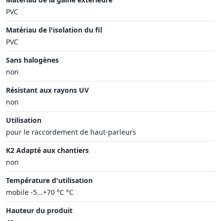
PVC
Matériau de l'isolation du fil
PVC
Sans halogènes
non
Résistant aux rayons UV
non
Utilisation
pour le raccordement de haut-parleurs
K2 Adapté aux chantiers
non
Température d'utilisation
mobile -5...+70 °C °C
Hauteur du produit