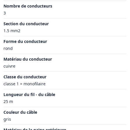
Nombre de conducteurs
3
Section du conducteur
1.5 mm2
Forme du conducteur
rond
Matériau du conducteur
cuivre
Classe du conducteur
classe 1 = monofilaire
Longueur du fil - du câble
25 m
Couleur du câble
gris
Matériau de la gaine extérieure