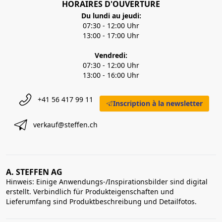
HORAIRES D'OUVERTURE
Du lundi au jeudi:
07:30 - 12:00 Uhr
13:00 - 17:00 Uhr
Vendredi:
07:30 - 12:00 Uhr
13:00 - 16:00 Uhr
+41 56 417 99 11
Inscription à la newsletter
verkauf@steffen.ch
A. STEFFEN AG
Hinweis: Einige Anwendungs-/Inspirationsbilder sind digital
erstellt. Verbindlich für Produkteigenschaften und
Lieferumfang sind Produktbeschreibung und Detailfotos.