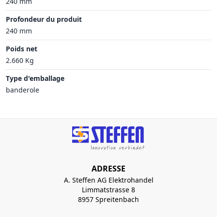
240 mm
Profondeur du produit
240 mm
Poids net
2.660 Kg
Type d'emballage
banderole
ADRESSE
A. Steffen AG Elektrohandel
Limmatstrasse 8
8957 Spreitenbach