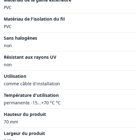
PVC
Matériau de l'isolation du fil
PVC
Sans halogènes
non
Résistant aux rayons UV
non
Utilisation
comme câble d'installation
Température d'utilisation
permanente -15...+70 °C °C
Hauteur du produit
70 mm
Largeur du produit