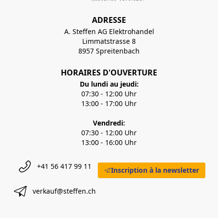
ADRESSE
A. Steffen AG Elektrohandel
Limmatstrasse 8
8957 Spreitenbach
HORAIRES D'OUVERTURE
Du lundi au jeudi:
07:30 - 12:00 Uhr
13:00 - 17:00 Uhr
Vendredi:
07:30 - 12:00 Uhr
13:00 - 16:00 Uhr
+41 56 417 99 11
Inscription à la newsletter
verkauf@steffen.ch