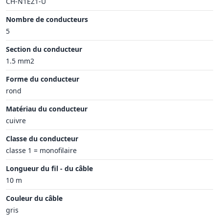
CH-N1EZ1-U
Nombre de conducteurs
5
Section du conducteur
1.5 mm2
Forme du conducteur
rond
Matériau du conducteur
cuivre
Classe du conducteur
classe 1 = monofilaire
Longueur du fil - du câble
10 m
Couleur du câble
gris