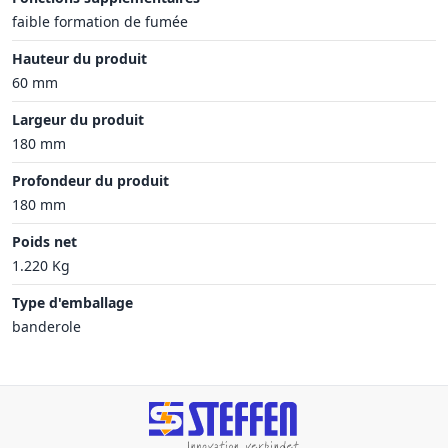
faible formation de fumée
Hauteur du produit
60 mm
Largeur du produit
180 mm
Profondeur du produit
180 mm
Poids net
1.220 Kg
Type d'emballage
banderole