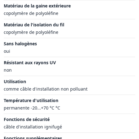
Matériau de la gaine extérieure
copolymère de polyoléfine
Matériau de l'isolation du fil
copolymère de polyoléfine
Sans halogènes
oui
Résistant aux rayons UV
non
Utilisation
comme câble d'installation non polluant
Température d'utilisation
permanente -20...+70 °C °C
Fonctions de sécurité
câble d'installation ignifugé
Fonctions supplémentaires