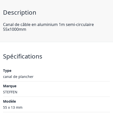
Description
Canal de câble en aluminium 1m semi-circulaire
55x1000mm
Spécifications
Type
canal de plancher
Marque
STEFFEN
Modèle
55 x 13 mm