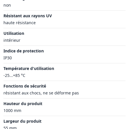
non
Résistant aux rayons UV
haute résistance
Utilisation
intérieur
Indice de protection
IP30
Température d'utilisation
-25...+85 °C
Fonctions de sécurité
résistant aux chocs, ne se déforme pas
Hauteur du produit
1000 mm
Largeur du produit
55 mm