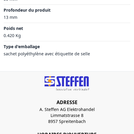
Profondeur du produit
13 mm
Poids net
0.420 Kg
Type d'emballage
sachet polyéthylène avec étiquette de selle
ADRESSE
A. Steffen AG Elektrohandel
Limmatstrasse 8
8957 Spreitenbach