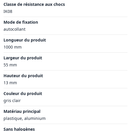
Classe de résistance aux chocs
IK08
Mode de fixation
autocollant
Longueur du produit
1000 mm
Largeur du produit
55 mm
Hauteur du produit
13 mm
Couleur du produit
gris clair
Matériau principal
plastique, aluminium
Sans halogènes