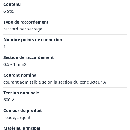
Contenu
6 Stk.
Type de raccordement
raccord par serrage
Nombre points de connexion
1
Section de raccordement
0.5 - 1 mm2
Courant nominal
courant admissible selon la section du conducteur A
Tension nominale
600 V
Couleur du produit
rouge, argent
Matériau principal