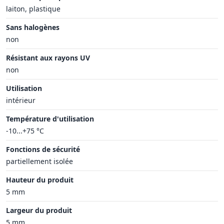
laiton, plastique
Sans halogènes
non
Résistant aux rayons UV
non
Utilisation
intérieur
Température d'utilisation
-10...+75 °C
Fonctions de sécurité
partiellement isolée
Hauteur du produit
5 mm
Largeur du produit
5 mm