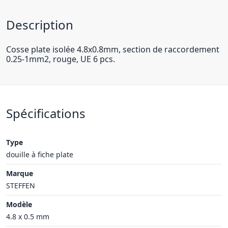
Description
Cosse plate isolée 4.8x0.8mm, section de raccordement
0.25-1mm2, rouge, UE 6 pcs.
Spécifications
Type
douille à fiche plate
Marque
STEFFEN
Modèle
4.8 x 0.5 mm