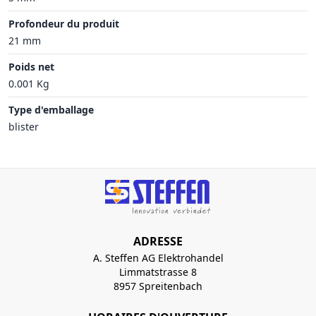
Profondeur du produit
21 mm
Poids net
0.001 Kg
Type d'emballage
blister
ADRESSE
A. Steffen AG Elektrohandel
Limmatstrasse 8
8957 Spreitenbach