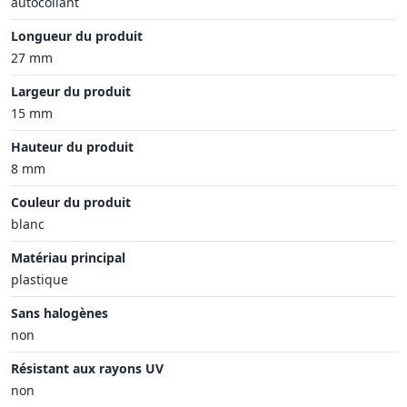
autocollant
Longueur du produit
27 mm
Largeur du produit
15 mm
Hauteur du produit
8 mm
Couleur du produit
blanc
Matériau principal
plastique
Sans halogènes
non
Résistant aux rayons UV
non