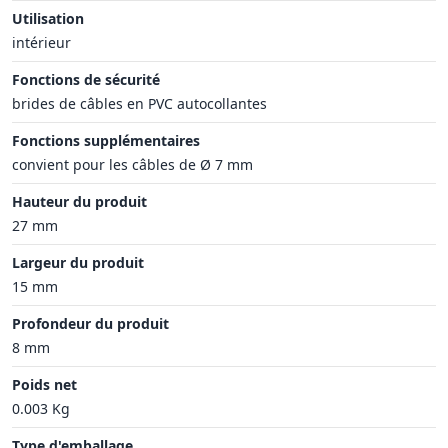
Utilisation
intérieur
Fonctions de sécurité
brides de câbles en PVC autocollantes
Fonctions supplémentaires
convient pour les câbles de Ø 7 mm
Hauteur du produit
27 mm
Largeur du produit
15 mm
Profondeur du produit
8 mm
Poids net
0.003 Kg
Type d'emballage