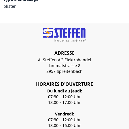
blister
ADRESSE
A. Steffen AG Elektrohandel
Limmatstrasse 8
8957 Spreitenbach
HORAIRES D'OUVERTURE
Du lundi au jeudi:
07:30 - 12:00 Uhr
13:00 - 17:00 Uhr
Vendredi:
07:30 - 12:00 Uhr
13:00 - 16:00 Uhr