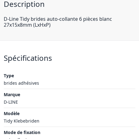
Description
D-Line Tidy brides auto-collante 6 pièces blanc
27x15x8mm (LxHxP)
Spécifications
Type
brides adhésives
Marque
D-LINE
Modèle
Tidy Klebebriden
Mode de fixation