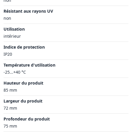
non
Résistant aux rayons UV
non
Utilisation
intérieur
Indice de protection
IP20
Température d'utilisation
-25...+40 °C
Hauteur du produit
85 mm
Largeur du produit
72 mm
Profondeur du produit
75 mm