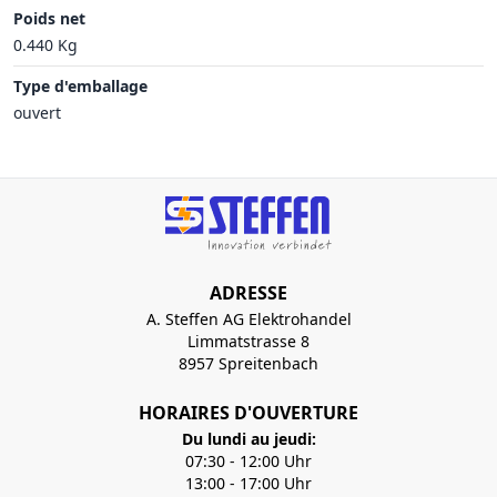
Poids net
0.440 Kg
Type d'emballage
ouvert
ADRESSE
A. Steffen AG Elektrohandel
Limmatstrasse 8
8957 Spreitenbach
HORAIRES D'OUVERTURE
Du lundi au jeudi:
07:30 - 12:00 Uhr
13:00 - 17:00 Uhr