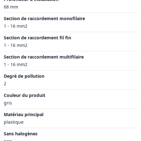
68 mm
Section de raccordement monofilaire
1 - 16 mm2
Section de raccordement fil fin
1 - 16 mm2
Section de raccordement multifilaire
1 - 16 mm2
Degré de pollution
2
Couleur du produit
gris
Matériau principal
plastique
Sans halogènes