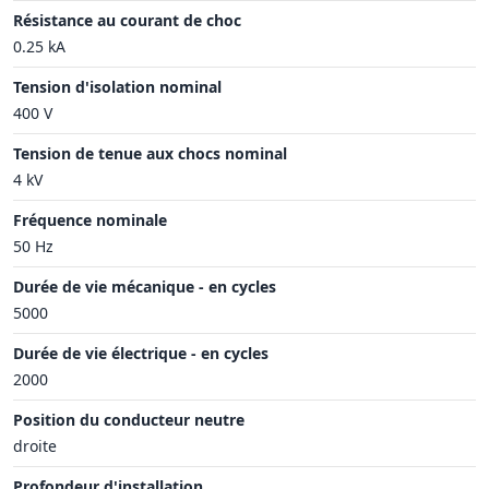
Résistance au courant de choc
0.25 kA
Tension d'isolation nominal
400 V
Tension de tenue aux chocs nominal
4 kV
Fréquence nominale
50 Hz
Durée de vie mécanique - en cycles
5000
Durée de vie électrique - en cycles
2000
Position du conducteur neutre
droite
Profondeur d'installation