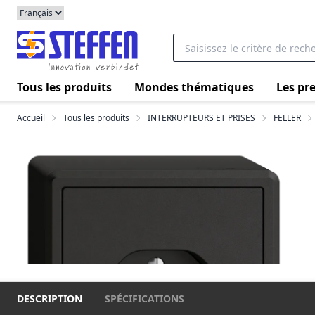
Tous les produits
Mondes thématiques
Les pre
Accueil
Tous les produits
INTERRUPTEURS ET PRISES
FELLER
DESCRIPTION
SPÉCIFICATIONS