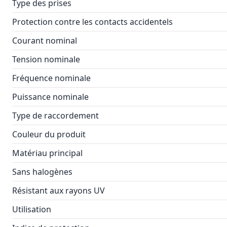
Type des prises
Protection contre les contacts accidentels
Courant nominal
Tension nominale
Fréquence nominale
Puissance nominale
Type de raccordement
Couleur du produit
Matériau principal
Sans halogènes
Résistant aux rayons UV
Utilisation