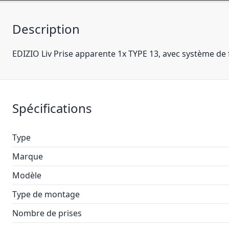
Description
EDIZIO Liv Prise apparente 1x TYPE 13, avec système de 
Spécifications
Type
Marque
Modèle
Type de montage
Nombre de prises