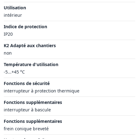
Utilisation
intérieur
Indice de protection
IP20
K2 Adapté aux chantiers
non
Température d'utilisation
-5...+45 °C
Fonctions de sécurité
interrupteur à protection thermique
Fonctions supplémentaires
interrupteur à bascule
Fonctions supplémentaires
frein conique breveté