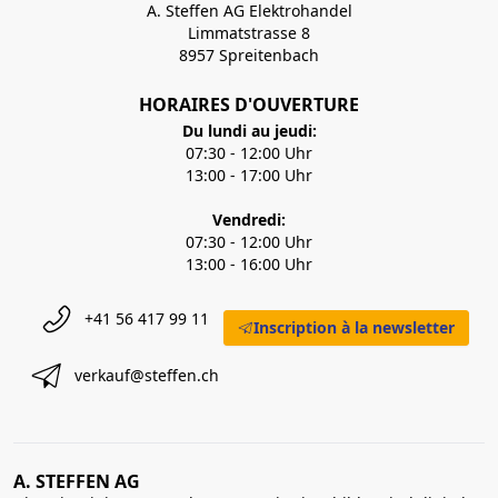
A. Steffen AG Elektrohandel
Limmatstrasse 8
8957 Spreitenbach
HORAIRES D'OUVERTURE
Du lundi au jeudi:
07:30 - 12:00 Uhr
13:00 - 17:00 Uhr
Vendredi:
07:30 - 12:00 Uhr
13:00 - 16:00 Uhr
+41 56 417 99 11
Inscription à la newsletter
verkauf@steffen.ch
A. STEFFEN AG