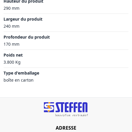
Hauteur du produit
290 mm
Largeur du produit
240 mm
Profondeur du produit
170 mm
Poids net
3.800 Kg
Type d'emballage
boîte en carton
ADRESSE