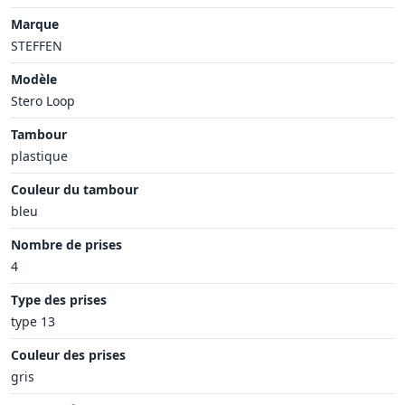
Marque
STEFFEN
Modèle
Stero Loop
Tambour
plastique
Couleur du tambour
bleu
Nombre de prises
4
Type des prises
type 13
Couleur des prises
gris