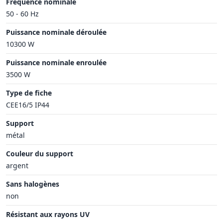
Fréquence nominale
50 - 60 Hz
Puissance nominale déroulée
10300 W
Puissance nominale enroulée
3500 W
Type de fiche
CEE16/5 IP44
Support
métal
Couleur du support
argent
Sans halogènes
non
Résistant aux rayons UV