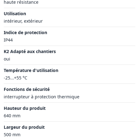
haute résistance
Utilisation
intérieur, extérieur
Indice de protection
IP44
K2 Adapté aux chantiers
oui
Température d'utilisation
-25...+55 °C
Fonctions de sécurité
interrupteur à protection thermique
Hauteur du produit
640 mm
Largeur du produit
500 mm