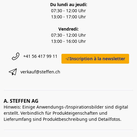
Du lundi au jeudi:
07:30 - 12:00 Uhr
13:00 - 17:00 Uhr
Vendredi:
07:30 - 12:00 Uhr
13:00 - 16:00 Uhr
+41 56 417 99 11
Inscription à la newsletter
verkauf@steffen.ch
A. STEFFEN AG
Hinweis: Einige Anwendungs-/Inspirationsbilder sind digital
erstellt. Verbindlich für Produkteigenschaften und
Lieferumfang sind Produktbeschreibung und Detailfotos.