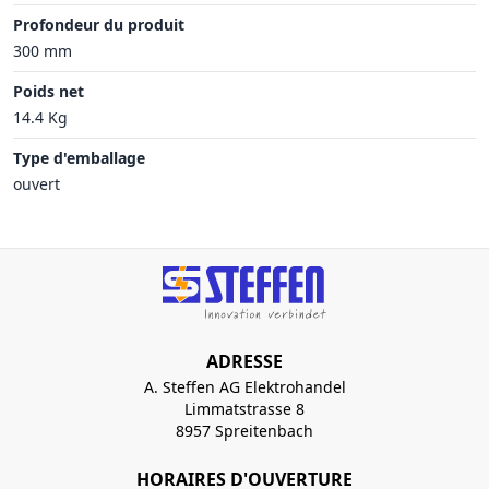
Profondeur du produit
300 mm
Poids net
14.4 Kg
Type d'emballage
ouvert
ADRESSE
A. Steffen AG Elektrohandel
Limmatstrasse 8
8957 Spreitenbach
HORAIRES D'OUVERTURE