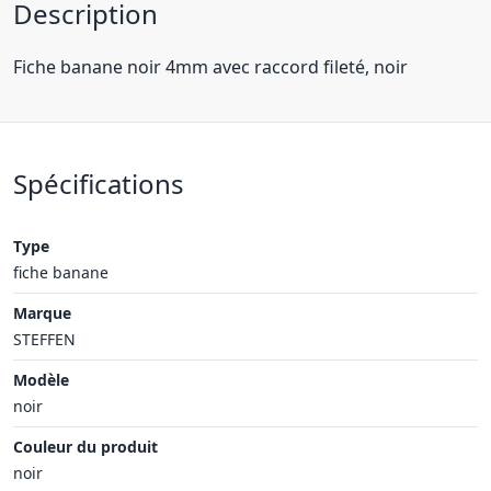
Description
Fiche banane noir 4mm avec raccord fileté, noir
Spécifications
Type
fiche banane
Marque
STEFFEN
Modèle
noir
Couleur du produit
noir