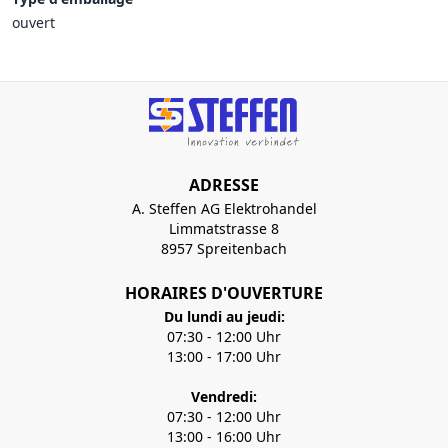
ouvert
ADRESSE
A. Steffen AG Elektrohandel
Limmatstrasse 8
8957 Spreitenbach
HORAIRES D'OUVERTURE
Du lundi au jeudi:
07:30 - 12:00 Uhr
13:00 - 17:00 Uhr
Vendredi:
07:30 - 12:00 Uhr
13:00 - 16:00 Uhr