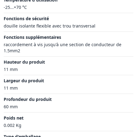
-25...+70 °C
Fonctions de sécurité
douille isolante flexible avec trou transversal
Fonctions supplémentaires
raccordement à vis jusqu'à une section de conducteur de
1.5mm2
Hauteur du produit
11 mm
Largeur du produit
11 mm
Profondeur du produit
60 mm
Poids net
0.002 Kg
Type d'emballage