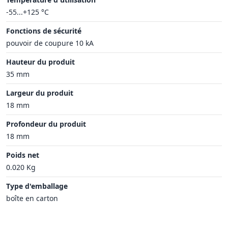
-55...+125 °C
Fonctions de sécurité
pouvoir de coupure 10 kA
Hauteur du produit
35 mm
Largeur du produit
18 mm
Profondeur du produit
18 mm
Poids net
0.020 Kg
Type d'emballage
boîte en carton