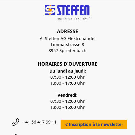
ADRESSE
A. Steffen AG Elektrohandel
Limmatstrasse 8
8957 Spreitenbach
HORAIRES D'OUVERTURE
Du lundi au jeudi:
07:30 - 12:00 Uhr
13:00 - 17:00 Uhr
Vendredi:
07:30 - 12:00 Uhr
13:00 - 16:00 Uhr
+41 56 417 99 11
Inscription à la newsletter