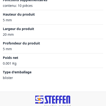
contenu: 10 pièces
Hauteur du produit
5 mm
Largeur du produit
20 mm
Profondeur du produit
5 mm
Poids net
0.001 Kg
Type d'emballage
blister