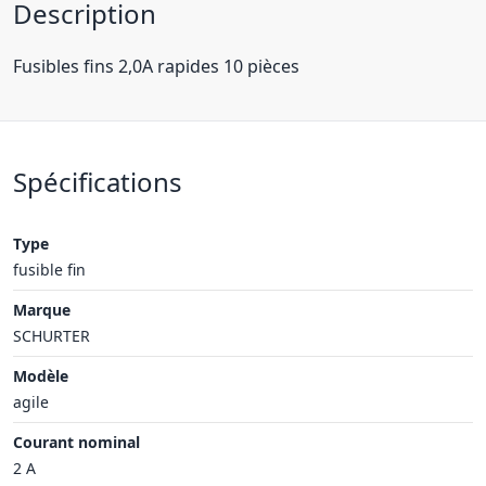
Description
Fusibles fins 2,0A rapides 10 pièces
Spécifications
Type
fusible fin
Marque
SCHURTER
Modèle
agile
Courant nominal
2 A