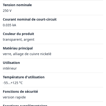
Tension nominale
250 V
Courant nominal de court-circuit
0.035 kA
Couleur du produit
transparent, argent
Matériau principal
verre, alliage de cuivre nickelé
Utilisation
intérieur
Température d'utilisation
-55...+125 °C
Fonctions de sécurité
version rapide
Fonctions supplémentaires