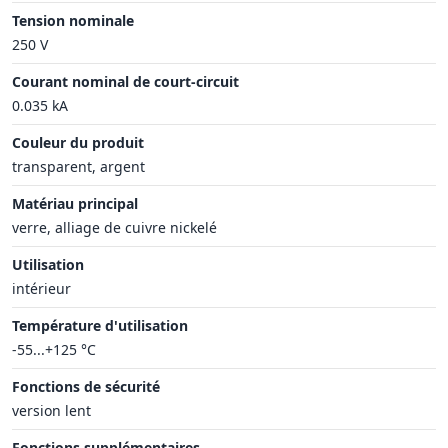
Tension nominale
250 V
Courant nominal de court-circuit
0.035 kA
Couleur du produit
transparent, argent
Matériau principal
verre, alliage de cuivre nickelé
Utilisation
intérieur
Température d'utilisation
-55...+125 °C
Fonctions de sécurité
version lent
Fonctions supplémentaires