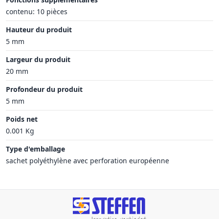
contenu: 10 pièces
Hauteur du produit
5 mm
Largeur du produit
20 mm
Profondeur du produit
5 mm
Poids net
0.001 Kg
Type d'emballage
sachet polyéthylène avec perforation européenne