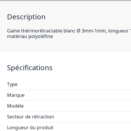
Description
Gaine thérmorétractable blanc Ø 3mm-1mm, longueur 15m,
matériau polyoléfine
Spécifications
Type
Marque
Modèle
Secteur de rétraction
Longueur du produit