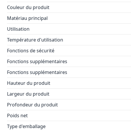
Couleur du produit
Matériau principal
Utilisation
Température d'utilisation
Fonctions de sécurité
Fonctions supplémentaires
Fonctions supplémentaires
Hauteur du produit
Largeur du produit
Profondeur du produit
Poids net
Type d'emballage