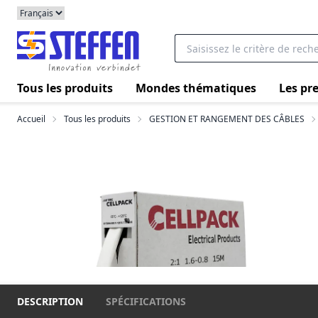
Tous les produits
Mondes thématiques
Les pre
Accueil
Tous les produits
GESTION ET RANGEMENT DES CÂBLES
DESCRIPTION
SPÉCIFICATIONS