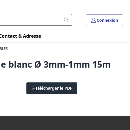
Connexion
Contact & Adresse
BLES
ble blanc Ø 3mm-1mm 15m
Télécharger le PDF