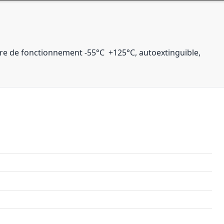
e de fonctionnement -55°C  +125°C, autoextinguible,