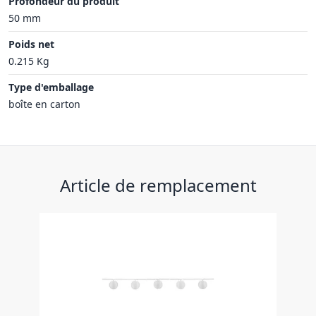
Profondeur du produit
50 mm
Poids net
0.215 Kg
Type d'emballage
boîte en carton
Article de remplacement