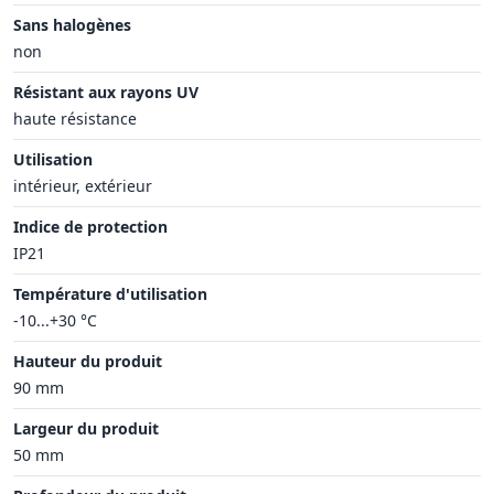
Sans halogènes
non
Résistant aux rayons UV
haute résistance
Utilisation
intérieur, extérieur
Indice de protection
IP21
Température d'utilisation
-10...+30 °C
Hauteur du produit
90 mm
Largeur du produit
50 mm