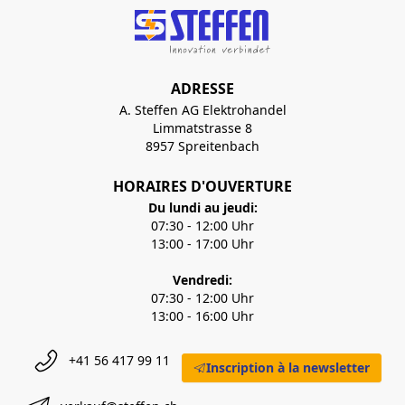
ADRESSE
A. Steffen AG Elektrohandel
Limmatstrasse 8
8957 Spreitenbach
HORAIRES D'OUVERTURE
Du lundi au jeudi:
07:30 - 12:00 Uhr
13:00 - 17:00 Uhr
Vendredi:
07:30 - 12:00 Uhr
13:00 - 16:00 Uhr
+41 56 417 99 11
Inscription à la newsletter