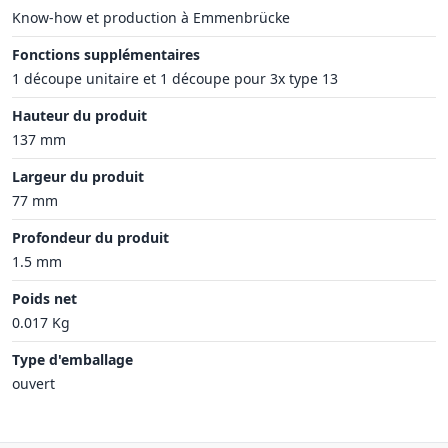
Know-how et production à Emmenbrücke
Fonctions supplémentaires
1 découpe unitaire et 1 découpe pour 3x type 13
Hauteur du produit
137 mm
Largeur du produit
77 mm
Profondeur du produit
1.5 mm
Poids net
0.017 Kg
Type d'emballage
ouvert