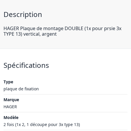
Description
HAGER Plaque de montage DOUBLE (1x pour prsie 3x
TYPE 13) vertical, argent
Spécifications
Type
plaque de fixation
Marque
HAGER
Modèle
2 fois (1x 2, 1 découpe pour 3x type 13)