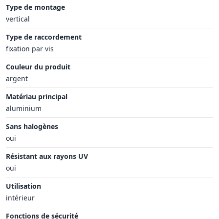
Type de montage
vertical
Type de raccordement
fixation par vis
Couleur du produit
argent
Matériau principal
aluminium
Sans halogènes
oui
Résistant aux rayons UV
oui
Utilisation
intérieur
Fonctions de sécurité