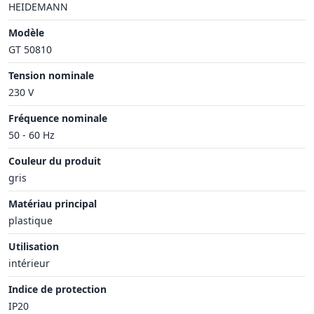
HEIDEMANN
Modèle
GT 50810
Tension nominale
230 V
Fréquence nominale
50 - 60 Hz
Couleur du produit
gris
Matériau principal
plastique
Utilisation
intérieur
Indice de protection
IP20