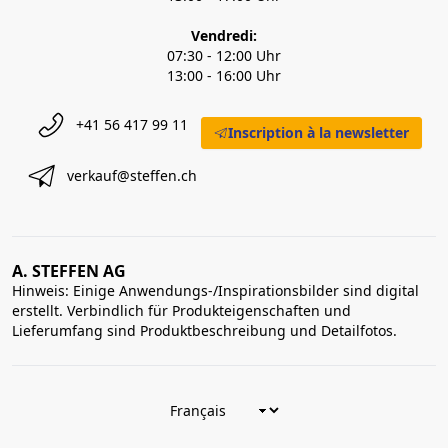
Vendredi:
07:30 - 12:00 Uhr
13:00 - 16:00 Uhr
+41 56 417 99 11
Inscription à la newsletter
verkauf@steffen.ch
A. STEFFEN AG
Hinweis: Einige Anwendungs-/Inspirationsbilder sind digital
erstellt. Verbindlich für Produkteigenschaften und
Lieferumfang sind Produktbeschreibung und Detailfotos.