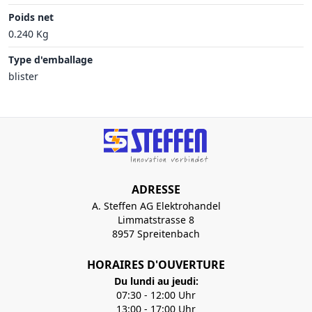
Poids net
0.240 Kg
Type d'emballage
blister
ADRESSE
A. Steffen AG Elektrohandel
Limmatstrasse 8
8957 Spreitenbach
HORAIRES D'OUVERTURE
Du lundi au jeudi:
07:30 - 12:00 Uhr
13:00 - 17:00 Uhr