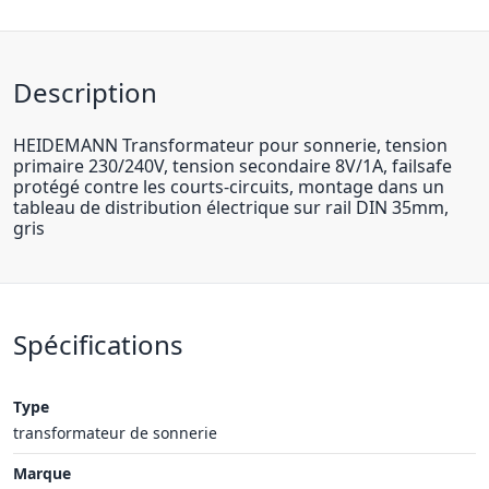
Description
HEIDEMANN Transformateur pour sonnerie, tension
primaire 230/240V, tension secondaire 8V/1A, failsafe
protégé contre les courts-circuits, montage dans un
tableau de distribution électrique sur rail DIN 35mm,
gris
Spécifications
Type
transformateur de sonnerie
Marque