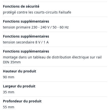
Fonctions de sécurité
protégé contre les courts-circuits Failsafe
Fonctions supplémentaires
tension primaire 230 - 240 V / 50 - 60 Hz
Fonctions supplémentaires
tension secondaire 8 V / 1 A
Fonctions supplémentaires
montage dans un tableau de distribution électrique sur rail
DIN 35mm
Hauteur du produit
90 mm
Largeur du produit
35 mm
Profondeur du produit
55 mm