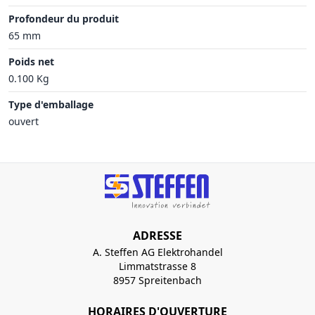
Profondeur du produit
65 mm
Poids net
0.100 Kg
Type d'emballage
ouvert
ADRESSE
A. Steffen AG Elektrohandel
Limmatstrasse 8
8957 Spreitenbach
HORAIRES D'OUVERTURE