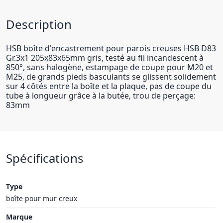
Description
HSB boîte d'encastrement pour parois creuses HSB D83
Gr.3x1 205x83x65mm gris, testé au fil incandescent à
850°, sans halogène, estampage de coupe pour M20 et
M25, de grands pieds basculants se glissent solidement
sur 4 côtés entre la boîte et la plaque, pas de coupe du
tube à longueur grâce à la butée, trou de perçage:
83mm
Spécifications
Type
boîte pour mur creux
Marque