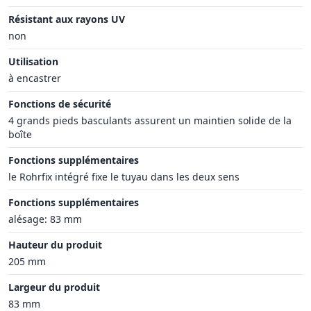
Résistant aux rayons UV
non
Utilisation
à encastrer
Fonctions de sécurité
4 grands pieds basculants assurent un maintien solide de la
boîte
Fonctions supplémentaires
le Rohrfix intégré fixe le tuyau dans les deux sens
Fonctions supplémentaires
alésage: 83 mm
Hauteur du produit
205 mm
Largeur du produit
83 mm