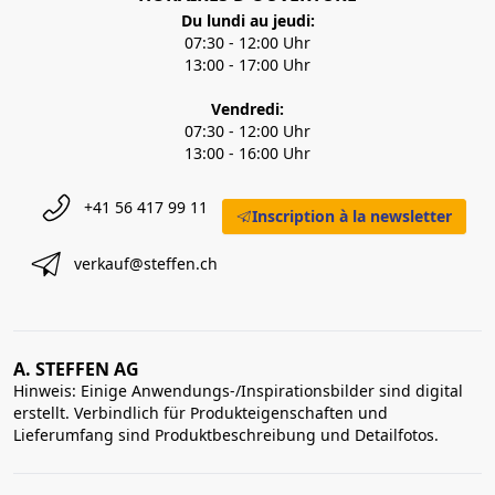
Du lundi au jeudi:
07:30 - 12:00 Uhr
13:00 - 17:00 Uhr
Vendredi:
07:30 - 12:00 Uhr
13:00 - 16:00 Uhr
+41 56 417 99 11
Inscription à la newsletter
verkauf@steffen.ch
A. STEFFEN AG
Hinweis: Einige Anwendungs-/Inspirationsbilder sind digital
erstellt. Verbindlich für Produkteigenschaften und
Lieferumfang sind Produktbeschreibung und Detailfotos.