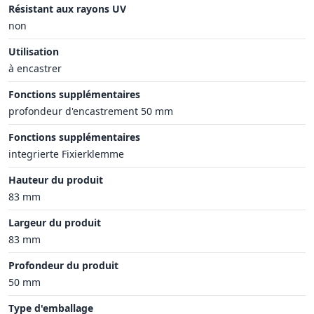
Résistant aux rayons UV
non
Utilisation
à encastrer
Fonctions supplémentaires
profondeur d'encastrement 50 mm
Fonctions supplémentaires
integrierte Fixierklemme
Hauteur du produit
83 mm
Largeur du produit
83 mm
Profondeur du produit
50 mm
Type d'emballage