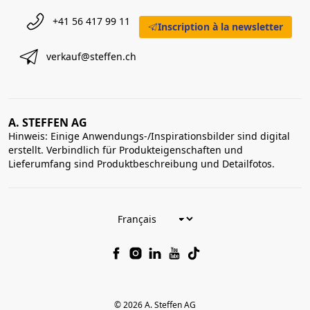
+41 56 417 99 11
Inscription à la newsletter
verkauf@steffen.ch
A. STEFFEN AG
Hinweis: Einige Anwendungs-/Inspirationsbilder sind digital
erstellt. Verbindlich für Produkteigenschaften und
Lieferumfang sind Produktbeschreibung und Detailfotos.
© 2026 A. Steffen AG