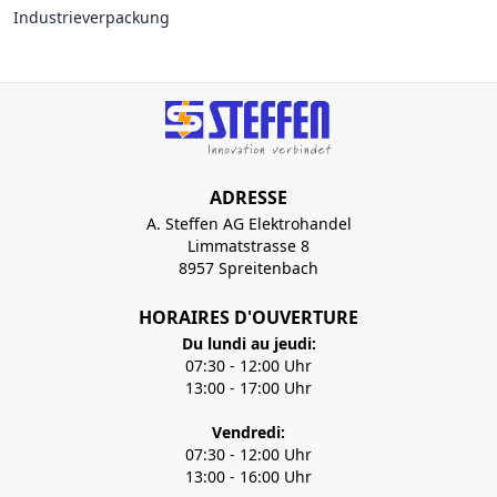
Industrieverpackung
ADRESSE
A. Steffen AG Elektrohandel
Limmatstrasse 8
8957 Spreitenbach
HORAIRES D'OUVERTURE
Du lundi au jeudi:
07:30 - 12:00 Uhr
13:00 - 17:00 Uhr
Vendredi:
07:30 - 12:00 Uhr
13:00 - 16:00 Uhr