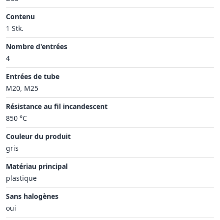
Contenu
1 Stk.
Nombre d'entrées
4
Entrées de tube
M20, M25
Résistance au fil incandescent
850 °C
Couleur du produit
gris
Matériau principal
plastique
Sans halogènes
oui