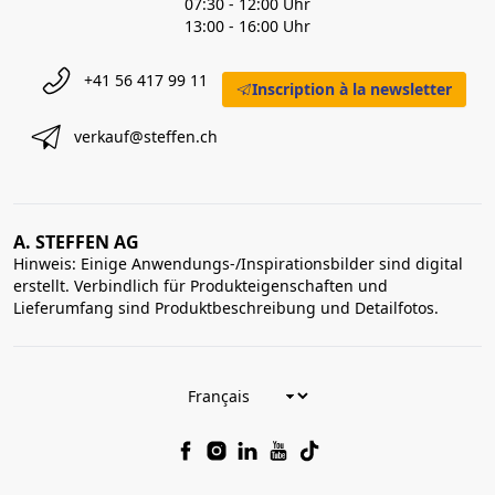
07:30 - 12:00 Uhr
13:00 - 16:00 Uhr
+41 56 417 99 11
Inscription à la newsletter
verkauf@steffen.ch
A. STEFFEN AG
Hinweis: Einige Anwendungs-/Inspirationsbilder sind digital
erstellt. Verbindlich für Produkteigenschaften und
Lieferumfang sind Produktbeschreibung und Detailfotos.