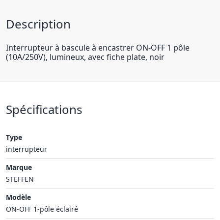
Description
Interrupteur à bascule à encastrer ON-OFF 1 pôle
(10A/250V), lumineux, avec fiche plate, noir
Spécifications
Type
interrupteur
Marque
STEFFEN
Modèle
ON-OFF 1-pôle éclairé