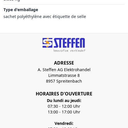
Type d'emballage
sachet polyéthylène avec étiquette de selle
ADRESSE
A. Steffen AG Elektrohandel
Limmatstrasse 8
8957 Spreitenbach
HORAIRES D'OUVERTURE
Du lundi au jeudi:
07:30 - 12:00 Uhr
13:00 - 17:00 Uhr
Vendredi: