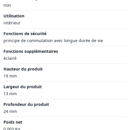
non
Utilisation
intérieur
Fonctions de sécurité
principe de commutation avec longue durée de vie
Fonctions supplémentaires
éclairé
Hauteur du produit
19 mm
Largeur du produit
13 mm
Profondeur du produit
24 mm
Poids net
0.003 Kg