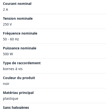
Courant nominal
2 A
Tension nominale
250 V
Fréquence nominale
50 - 60 Hz
Puissance nominale
500 W
Type de raccordement
bornes à vis
Couleur du produit
noir
Matériau principal
plastique
Sans halogènes