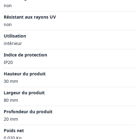
non
Résistant aux rayons UV
non
Utilisation
intérieur
Indice de protection
IP20
Hauteur du produit
30 mm
Largeur du produit
80 mm
Profondeur du produit
20 mm
Poids net
0.020 Kg