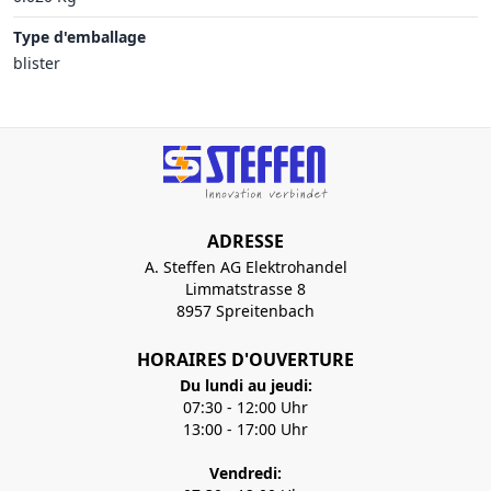
Type d'emballage
blister
ADRESSE
A. Steffen AG Elektrohandel
Limmatstrasse 8
8957 Spreitenbach
HORAIRES D'OUVERTURE
Du lundi au jeudi:
07:30 - 12:00 Uhr
13:00 - 17:00 Uhr
Vendredi: