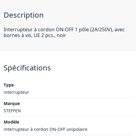
Description
Interrupteur à cordon ON-OFF 1 pôle (2A/250V), avec
bornes à vis, UE 2 pcs., noir
Spécifications
Type
interrupteur
Marque
STEFFEN
Modèle
interrupteur à cordon ON-OFF unipolaire