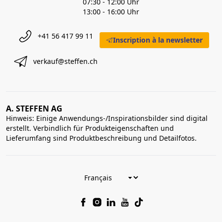
07:30 - 12:00 Uhr
13:00 - 16:00 Uhr
+41 56 417 99 11
Inscription à la newsletter
verkauf@steffen.ch
A. STEFFEN AG
Hinweis: Einige Anwendungs-/Inspirationsbilder sind digital
erstellt. Verbindlich für Produkteigenschaften und
Lieferumfang sind Produktbeschreibung und Detailfotos.