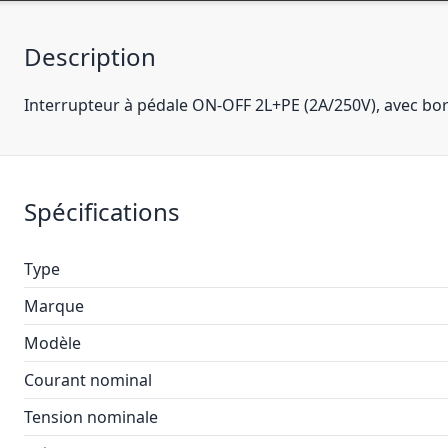
Description
Interrupteur à pédale ON-OFF 2L+PE (2A/250V), avec born
Spécifications
Type
Marque
Modèle
Courant nominal
Tension nominale