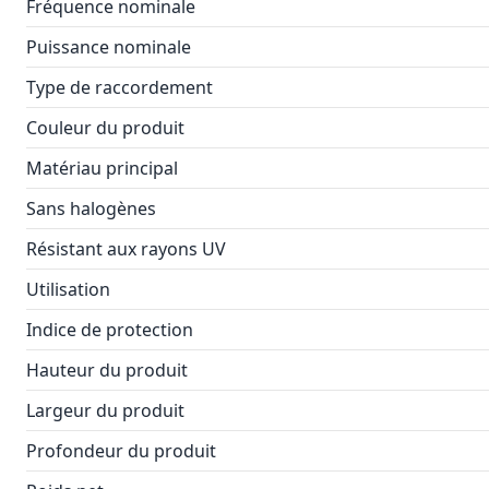
Fréquence nominale
Puissance nominale
Type de raccordement
Couleur du produit
Matériau principal
Sans halogènes
Résistant aux rayons UV
Utilisation
Indice de protection
Hauteur du produit
Largeur du produit
Profondeur du produit