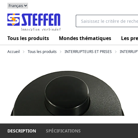
Tous les produits
Mondes thématiques
Les pre
Accueil
Tous les produits
INTERRUPTEURS ET PRISES
INTERRUP
DESCRIPTION
SPÉCIFICATIONS