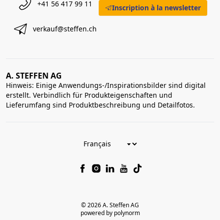
+41 56 417 99 11
Inscription à la newsletter
verkauf@steffen.ch
A. STEFFEN AG
Hinweis: Einige Anwendungs-/Inspirationsbilder sind digital
erstellt. Verbindlich für Produkteigenschaften und
Lieferumfang sind Produktbeschreibung und Detailfotos.
© 2026 A. Steffen AG
powered by polynorm