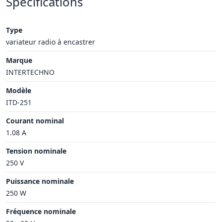
Spécifications
Type
variateur radio à encastrer
Marque
INTERTECHNO
Modèle
ITD-251
Courant nominal
1.08 A
Tension nominale
250 V
Puissance nominale
250 W
Fréquence nominale