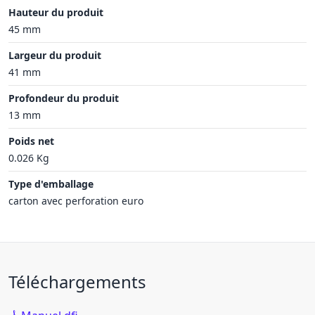
Hauteur du produit
45 mm
Largeur du produit
41 mm
Profondeur du produit
13 mm
Poids net
0.026 Kg
Type d'emballage
carton avec perforation euro
Téléchargements