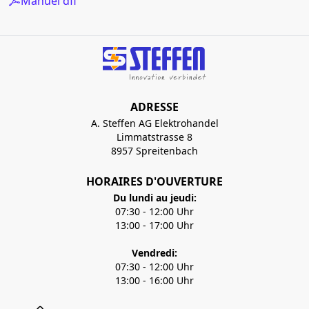
Manuel dfi
ADRESSE
A. Steffen AG Elektrohandel
Limmatstrasse 8
8957 Spreitenbach
HORAIRES D'OUVERTURE
Du lundi au jeudi:
07:30 - 12:00 Uhr
13:00 - 17:00 Uhr
Vendredi:
07:30 - 12:00 Uhr
13:00 - 16:00 Uhr