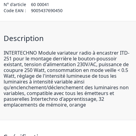
N° d'article
60 00041
Code EAN :
9005437690450
Description
INTERTECHNO Module variateur radio à encastrer ITD-
251 pour le montage derrière le bouton-poussoir
existant, tension d'alimentation 230V/AC, puissance de
coupure 250 Watt, consommation en mode veille < 0.5
Watt, réglage de l'intensité lumineuse de tous les
luminaires à intensité variable ainsi
qu'enclenchement/déclenchement des luminaires non
variables, compatible avec tous les émetteurs et
passerelles Intertechno d'apprentissage, 32
emplacements de mémoire, orange