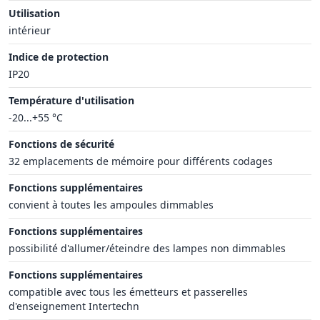
Utilisation
intérieur
Indice de protection
IP20
Température d'utilisation
-20...+55 °C
Fonctions de sécurité
32 emplacements de mémoire pour différents codages
Fonctions supplémentaires
convient à toutes les ampoules dimmables
Fonctions supplémentaires
possibilité d'allumer/éteindre des lampes non dimmables
Fonctions supplémentaires
compatible avec tous les émetteurs et passerelles
d'enseignement Intertechn