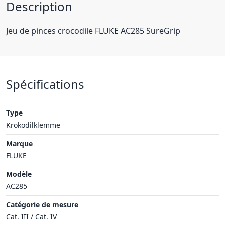
Description
Jeu de pinces crocodile FLUKE AC285 SureGrip
Spécifications
Type
Krokodilklemme
Marque
FLUKE
Modèle
AC285
Catégorie de mesure
Cat. III / Cat. IV