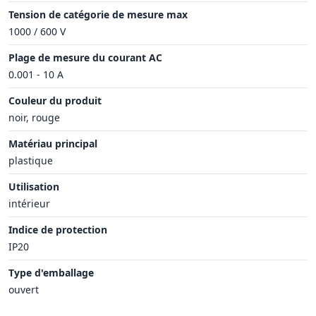
Tension de catégorie de mesure max
1000 / 600 V
Plage de mesure du courant AC
0.001 - 10 A
Couleur du produit
noir, rouge
Matériau principal
plastique
Utilisation
intérieur
Indice de protection
IP20
Type d'emballage
ouvert