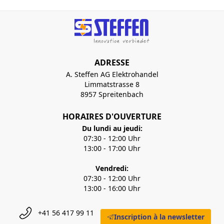
ADRESSE
A. Steffen AG Elektrohandel
Limmatstrasse 8
8957 Spreitenbach
HORAIRES D'OUVERTURE
Du lundi au jeudi:
07:30 - 12:00 Uhr
13:00 - 17:00 Uhr
Vendredi:
07:30 - 12:00 Uhr
13:00 - 16:00 Uhr
+41 56 417 99 11
Inscription à la newsletter