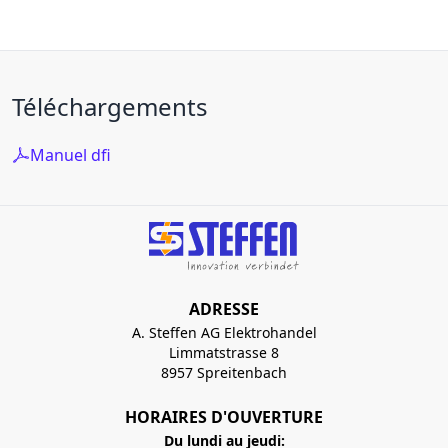
Téléchargements
Manuel dfi
ADRESSE
A. Steffen AG Elektrohandel
Limmatstrasse 8
8957 Spreitenbach
HORAIRES D'OUVERTURE
Du lundi au jeudi: