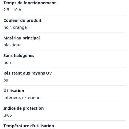
Temps de fonctionnement
2.5 - 10 h
Couleur du produit
noir, orange
Matériau principal
plastique
Sans halogènes
non
Résistant aux rayons UV
oui
Utilisation
intérieur, extérieur
Indice de protection
IP65
Température d'utilisation