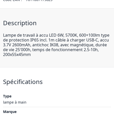
Description
Lampe de travail à accu LED 6W, 5700K, 600+100lm type
de protection IP65 incl. 1m câble à charger USB-C, accu
3.7V 2600mAh, antichoc IK08, avec magnétique, durée
de vie 25'000h, temps de fonctionnement 2.5-10h,
200x55x45mm
Spécifications
Type
lampe à main
Marque