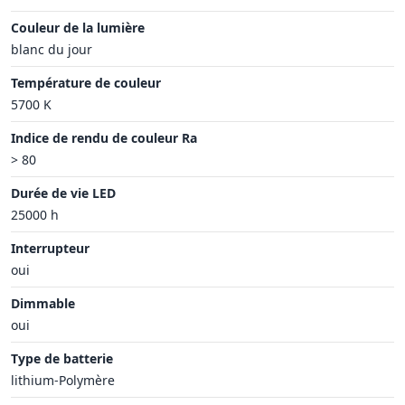
Couleur de la lumière
blanc du jour
Température de couleur
5700 K
Indice de rendu de couleur Ra
> 80
Durée de vie LED
25000 h
Interrupteur
oui
Dimmable
oui
Type de batterie
lithium-Polymère