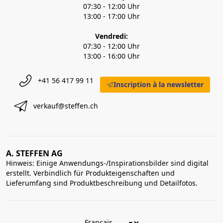
07:30 - 12:00 Uhr
13:00 - 17:00 Uhr
Vendredi:
07:30 - 12:00 Uhr
13:00 - 16:00 Uhr
+41 56 417 99 11
Inscription à la newsletter
verkauf@steffen.ch
A. STEFFEN AG
Hinweis: Einige Anwendungs-/Inspirationsbilder sind digital
erstellt. Verbindlich für Produkteigenschaften und
Lieferumfang sind Produktbeschreibung und Detailfotos.