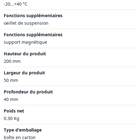
-20...+40 °C
Fonctions supplémentaires
oeillet de suspension
Fonctions supplémentaires
support magnétique
Hauteur du produit
200 mm
Largeur du produit
50 mm
Profondeur du produit
40 mm
Poids net
0.30 Kg
Type d'emballage
boîte en carton