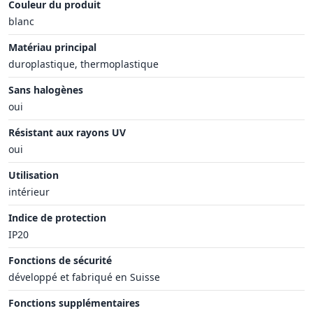
Couleur du produit
blanc
Matériau principal
duroplastique, thermoplastique
Sans halogènes
oui
Résistant aux rayons UV
oui
Utilisation
intérieur
Indice de protection
IP20
Fonctions de sécurité
développé et fabriqué en Suisse
Fonctions supplémentaires