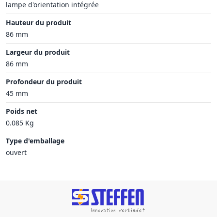
lampe d'orientation intégrée
Hauteur du produit
86 mm
Largeur du produit
86 mm
Profondeur du produit
45 mm
Poids net
0.085 Kg
Type d'emballage
ouvert