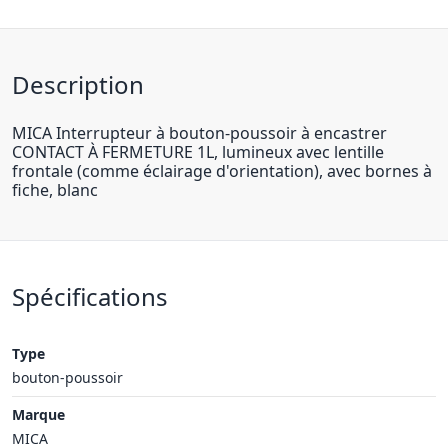
Description
MICA Interrupteur à bouton-poussoir à encastrer
CONTACT À FERMETURE 1L, lumineux avec lentille
frontale (comme éclairage d'orientation), avec bornes à
fiche, blanc
Spécifications
Type
bouton-poussoir
Marque
MICA