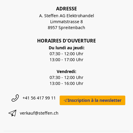
ADRESSE
A. Steffen AG Elektrohandel
Limmatstrasse 8
8957 Spreitenbach
HORAIRES D'OUVERTURE
Du lundi au jeudi:
07:30 - 12:00 Uhr
13:00 - 17:00 Uhr
Vendredi:
07:30 - 12:00 Uhr
13:00 - 16:00 Uhr
+41 56 417 99 11
Inscription à la newsletter
verkauf@steffen.ch