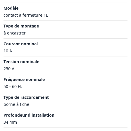
Modèle
contact à fermeture 1L
Type de montage
à encastrer
Courant nominal
10 A
Tension nominale
250 V
Fréquence nominale
50 - 60 Hz
Type de raccordement
borne à fiche
Profondeur d'installation
34 mm