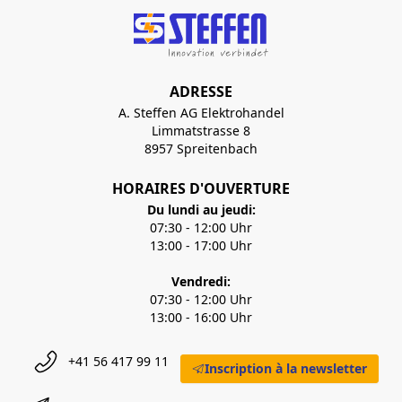
ADRESSE
A. Steffen AG Elektrohandel
Limmatstrasse 8
8957 Spreitenbach
HORAIRES D'OUVERTURE
Du lundi au jeudi:
07:30 - 12:00 Uhr
13:00 - 17:00 Uhr
Vendredi:
07:30 - 12:00 Uhr
13:00 - 16:00 Uhr
+41 56 417 99 11
Inscription à la newsletter