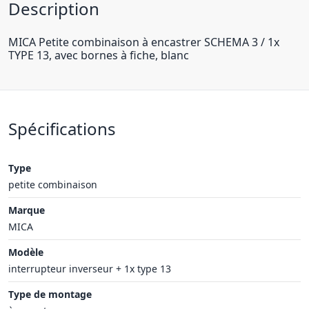
Description
MICA Petite combinaison à encastrer SCHEMA 3 / 1x
TYPE 13, avec bornes à fiche, blanc
Spécifications
Type
petite combinaison
Marque
MICA
Modèle
interrupteur inverseur + 1x type 13
Type de montage