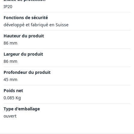
IP20
Fonctions de sécurité
développé et fabriqué en Suisse
Hauteur du produit
86 mm
Largeur du produit
86 mm
Profondeur du produit
45 mm
Poids net
0.085 Kg
Type d'emballage
ouvert