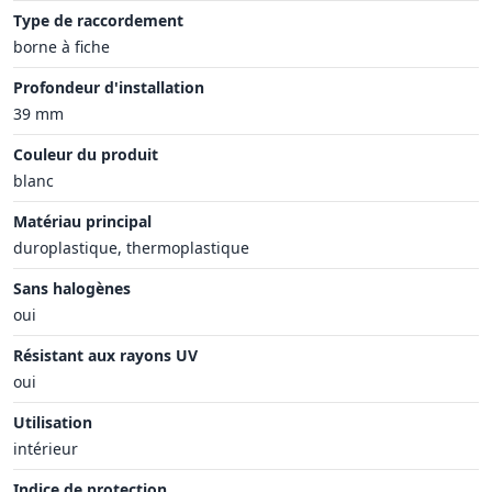
Type de raccordement
borne à fiche
Profondeur d'installation
39 mm
Couleur du produit
blanc
Matériau principal
duroplastique, thermoplastique
Sans halogènes
oui
Résistant aux rayons UV
oui
Utilisation
intérieur
Indice de protection