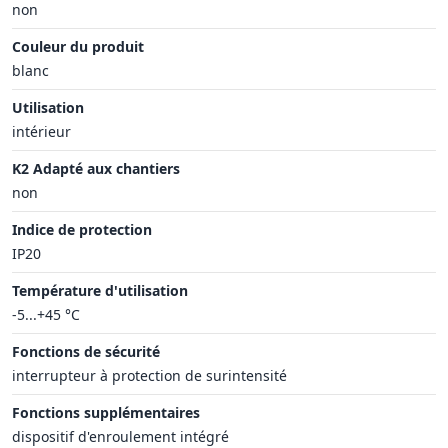
non
Couleur du produit
blanc
Utilisation
intérieur
K2 Adapté aux chantiers
non
Indice de protection
IP20
Température d'utilisation
-5...+45 °C
Fonctions de sécurité
interrupteur à protection de surintensité
Fonctions supplémentaires
dispositif d'enroulement intégré