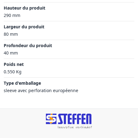
Hauteur du produit
290 mm
Largeur du produit
80 mm
Profondeur du produit
40 mm
Poids net
0.550 Kg
Type d'emballage
sleeve avec perforation européenne