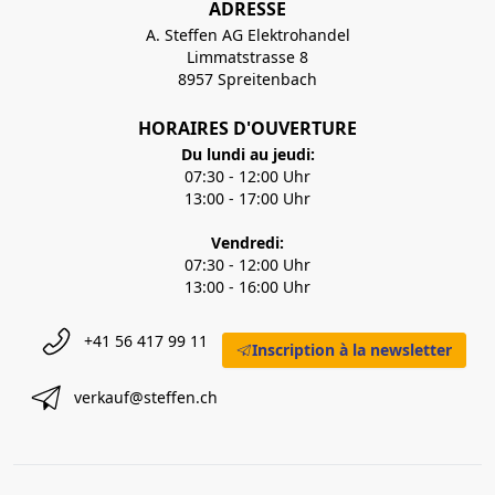
ADRESSE
A. Steffen AG Elektrohandel
Limmatstrasse 8
8957 Spreitenbach
HORAIRES D'OUVERTURE
Du lundi au jeudi:
07:30 - 12:00 Uhr
13:00 - 17:00 Uhr
Vendredi:
07:30 - 12:00 Uhr
13:00 - 16:00 Uhr
+41 56 417 99 11
Inscription à la newsletter
verkauf@steffen.ch