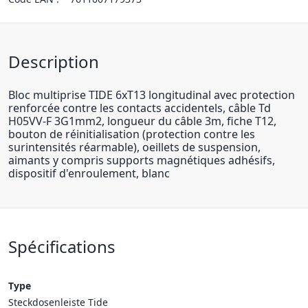
Description
Bloc multiprise TIDE 6xT13 longitudinal avec protection
renforcée contre les contacts accidentels, câble Td
H05VV-F 3G1mm2, longueur du câble 3m, fiche T12,
bouton de réinitialisation (protection contre les
surintensités réarmable), oeillets de suspension,
aimants y compris supports magnétiques adhésifs,
dispositif d'enroulement, blanc
Spécifications
Type
Steckdosenleiste Tide