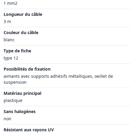
1 mm2
Longueur du câble
3 m
Couleur du câble
blanc
Type de fiche
type 12
Possibilités de fixation
aimants avec supports adhésifs métalliques, oeillet de
suspension
Matériau principal
plastique
Sans halogènes
non
Résistant aux rayons UV