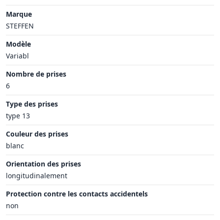
Marque
STEFFEN
Modèle
Variabl
Nombre de prises
6
Type des prises
type 13
Couleur des prises
blanc
Orientation des prises
longitudinalement
Protection contre les contacts accidentels
non