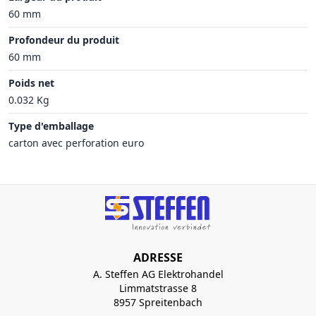
60 mm
Profondeur du produit
60 mm
Poids net
0.032 Kg
Type d'emballage
carton avec perforation euro
ADRESSE
A. Steffen AG Elektrohandel
Limmatstrasse 8
8957 Spreitenbach