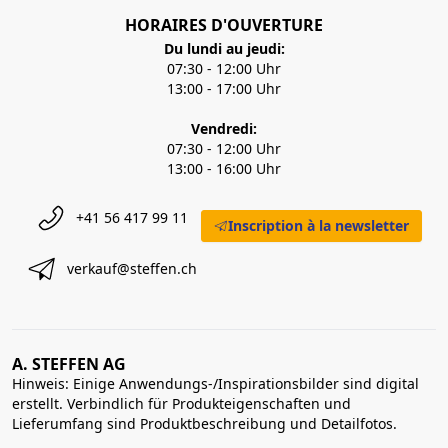
HORAIRES D'OUVERTURE
Du lundi au jeudi:
07:30 - 12:00 Uhr
13:00 - 17:00 Uhr
Vendredi:
07:30 - 12:00 Uhr
13:00 - 16:00 Uhr
+41 56 417 99 11
Inscription à la newsletter
verkauf@steffen.ch
A. STEFFEN AG
Hinweis: Einige Anwendungs-/Inspirationsbilder sind digital
erstellt. Verbindlich für Produkteigenschaften und
Lieferumfang sind Produktbeschreibung und Detailfotos.