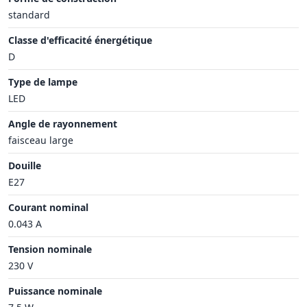
standard
Classe d'efficacité énergétique
D
Type de lampe
LED
Angle de rayonnement
faisceau large
Douille
E27
Courant nominal
0.043 A
Tension nominale
230 V
Puissance nominale