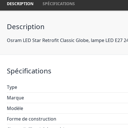
DESCRIPTION
SPÉCIFICATIONS
Description
Osram LED Star Retrofit Classic Globe, lampe LED E27
Spécifications
Type
Marque
Modèle
Forme de construction