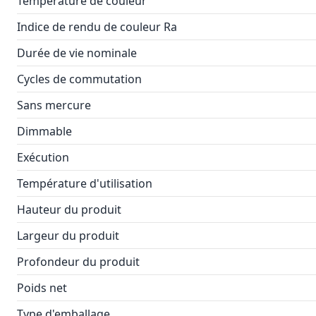
Température de couleur
Indice de rendu de couleur Ra
Durée de vie nominale
Cycles de commutation
Sans mercure
Dimmable
Exécution
Température d'utilisation
Hauteur du produit
Largeur du produit
Profondeur du produit
Poids net
Type d'emballage