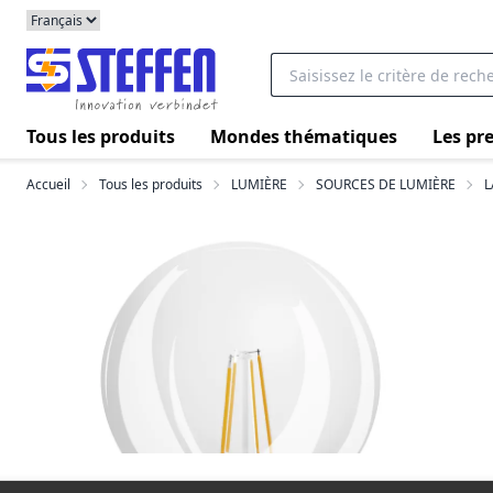
Tous les produits
Mondes thématiques
Les pre
Accueil
Tous les produits
LUMIÈRE
SOURCES DE LUMIÈRE
L