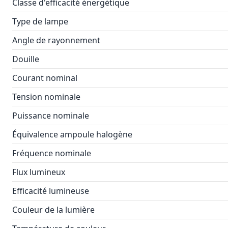
Classe d'efficacité énergétique
Type de lampe
Angle de rayonnement
Douille
Courant nominal
Tension nominale
Puissance nominale
Équivalence ampoule halogène
Fréquence nominale
Flux lumineux
Efficacité lumineuse
Couleur de la lumière