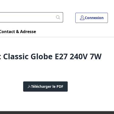
Connexion
Contact & Adresse
 Classic Globe E27 240V 7W
Télécharger le PDF