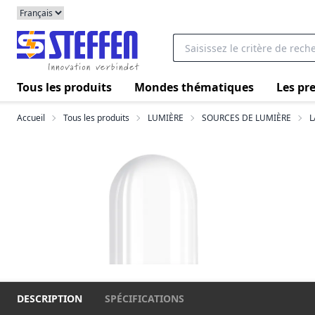
Tous les produits
Mondes thématiques
Les pre
Accueil
Tous les produits
LUMIÈRE
SOURCES DE LUMIÈRE
L
DESCRIPTION
SPÉCIFICATIONS