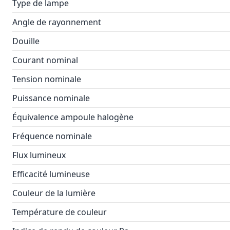
Type de lampe
Angle de rayonnement
Douille
Courant nominal
Tension nominale
Puissance nominale
Équivalence ampoule halogène
Fréquence nominale
Flux lumineux
Efficacité lumineuse
Couleur de la lumière
Température de couleur