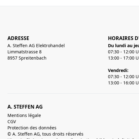
ADRESSE
HORAIRES D
A. Steffen AG Elektrohandel
Du lundi au je
Limmatstrasse 8
07:30 - 12:00 
8957 Spreitenbach
13:00 - 17:00 
Vendredi:
07:30 - 12:00 
13:00 - 16:00 
A. STEFFEN AG
Mentions légale
CGV
Protection des données
© A. Steffen AG, tous droits réservés