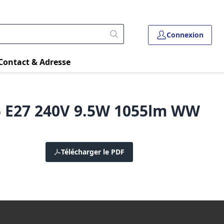
Connexion
Contact & Adresse
5 E27 240V 9.5W 1055lm WW
Télécharger le PDF