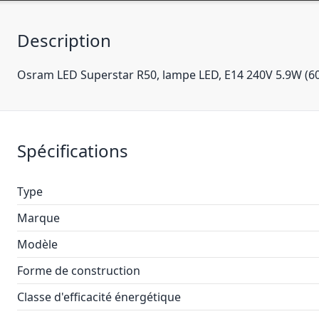
Description
Osram LED Superstar R50, lampe LED, E14 240V 5.9W (6
Spécifications
Type
Marque
Modèle
Forme de construction
Classe d'efficacité énergétique