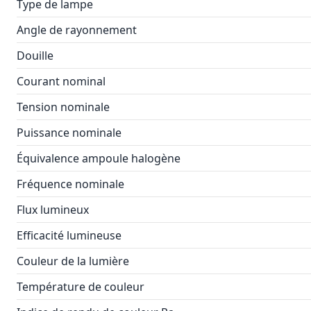
Type de lampe
Angle de rayonnement
Douille
Courant nominal
Tension nominale
Puissance nominale
Équivalence ampoule halogène
Fréquence nominale
Flux lumineux
Efficacité lumineuse
Couleur de la lumière
Température de couleur