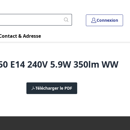
Connexion
Contact & Adresse
50 E14 240V 5.9W 350lm WW
Télécharger le PDF