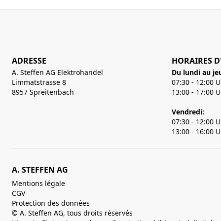
ADRESSE
HORAIRES D
A. Steffen AG Elektrohandel
Du lundi au je
Limmatstrasse 8
07:30 - 12:00 
8957 Spreitenbach
13:00 - 17:00 
Vendredi:
07:30 - 12:00 
13:00 - 16:00 
A. STEFFEN AG
Mentions légale
CGV
Protection des données
© A. Steffen AG, tous droits réservés