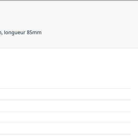
mm, longueur 85mm