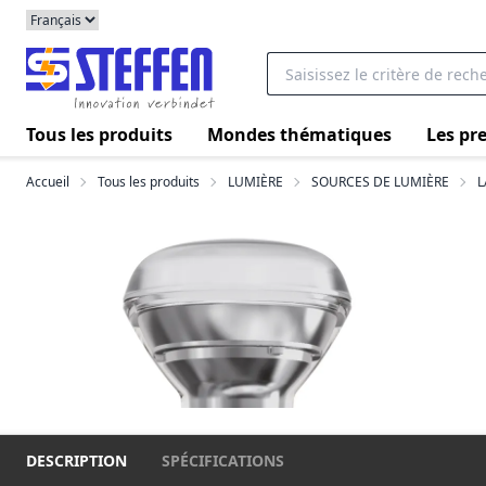
Tous les produits
Mondes thématiques
Les pre
Accueil
Tous les produits
LUMIÈRE
SOURCES DE LUMIÈRE
L
DESCRIPTION
SPÉCIFICATIONS