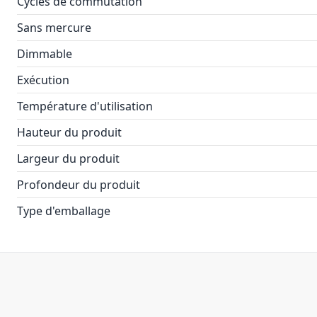
Cycles de commutation
Sans mercure
Dimmable
Exécution
Température d'utilisation
Hauteur du produit
Largeur du produit
Profondeur du produit
Type d'emballage