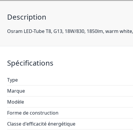
Description
Osram LED-Tube T8, G13, 18W/830, 1850lm, warm whit
Spécifications
Type
Marque
Modèle
Forme de construction
Classe d'efficacité énergétique