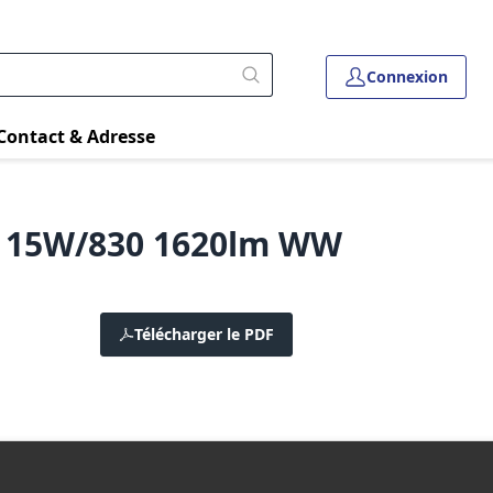
Connexion
Contact & Adresse
3 15W/830 1620lm WW
Télécharger le PDF