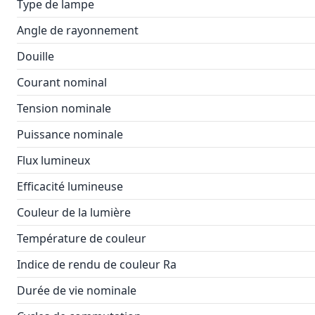
Type de lampe
Angle de rayonnement
Douille
Courant nominal
Tension nominale
Puissance nominale
Flux lumineux
Efficacité lumineuse
Couleur de la lumière
Température de couleur
Indice de rendu de couleur Ra
Durée de vie nominale