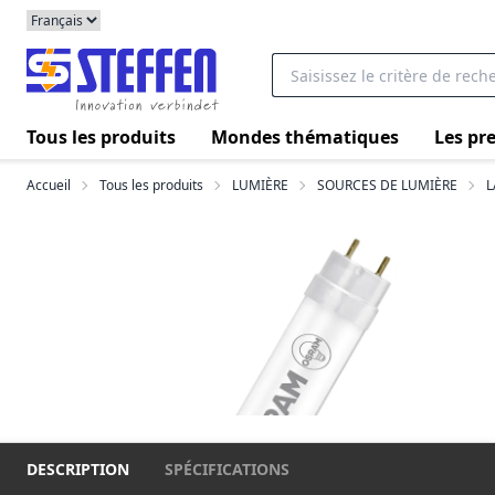
Tous les produits
Mondes thématiques
Les pre
Accueil
Tous les produits
LUMIÈRE
SOURCES DE LUMIÈRE
L
DESCRIPTION
SPÉCIFICATIONS