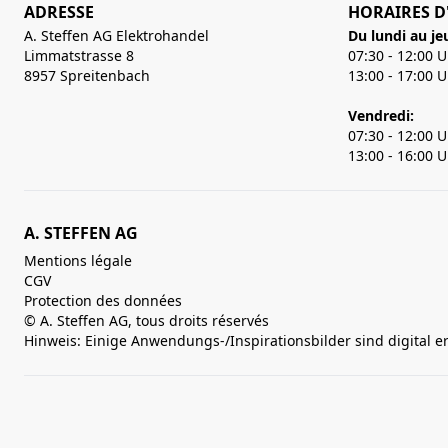
ADRESSE
HORAIRES D
A. Steffen AG Elektrohandel
Du lundi au je
Limmatstrasse 8
07:30 - 12:00 
8957 Spreitenbach
13:00 - 17:00 
Vendredi:
07:30 - 12:00 
13:00 - 16:00 
A. STEFFEN AG
Mentions légale
CGV
Protection des données
© A. Steffen AG, tous droits réservés
Hinweis: Einige Anwendungs-/Inspirationsbilder sind digital e