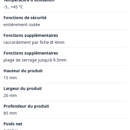
-5...+45 °C
Fonctions de sécurité
entièrement isolée
Fonctions supplémentaires
raccordement par fiche Ø 4mm
Fonctions supplémentaires
plage de serrage jusqu'à 9.5mm
Hauteur du produit
15 mm
Largeur du produit
20 mm
Profondeur du produit
85 mm
Poids net