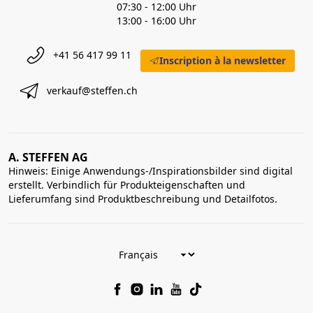
07:30 - 12:00 Uhr
13:00 - 16:00 Uhr
+41 56 417 99 11
Inscription à la newsletter
verkauf@steffen.ch
A. STEFFEN AG
Hinweis: Einige Anwendungs-/Inspirationsbilder sind digital
erstellt. Verbindlich für Produkteigenschaften und
Lieferumfang sind Produktbeschreibung und Detailfotos.