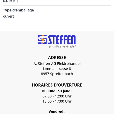
0.015 Kg
Type d'emballage
ouvert
ADRESSE
A. Steffen AG Elektrohandel
Limmatstrasse 8
8957 Spreitenbach
HORAIRES D'OUVERTURE
Du lundi au jeudi:
07:30 - 12:00 Uhr
13:00 - 17:00 Uhr
Vendredi: