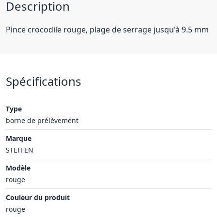
Description
Pince crocodile rouge, plage de serrage jusqu'à 9.5 mm
Spécifications
Type
borne de prélèvement
Marque
STEFFEN
Modèle
rouge
Couleur du produit
rouge