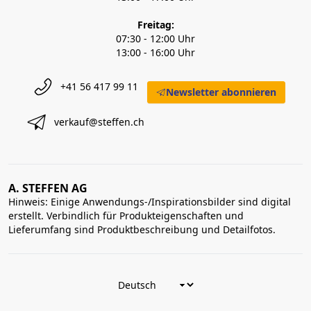
Freitag:
07:30 - 12:00 Uhr
13:00 - 16:00 Uhr
+41 56 417 99 11
Newsletter abonnieren
verkauf@steffen.ch
A. STEFFEN AG
Hinweis: Einige Anwendungs-/Inspirationsbilder sind digital
erstellt. Verbindlich für Produkteigenschaften und
Lieferumfang sind Produktbeschreibung und Detailfotos.