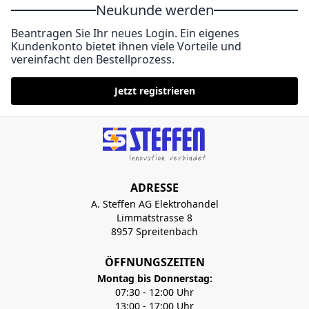
Neukunde werden
Beantragen Sie Ihr neues Login. Ein eigenes
Kundenkonto bietet ihnen viele Vorteile und
vereinfacht den Bestellprozess.
Jetzt registrieren
ADRESSE
A. Steffen AG Elektrohandel
Limmatstrasse 8
8957 Spreitenbach
ÖFFNUNGSZEITEN
Montag bis Donnerstag:
07:30 - 12:00 Uhr
13:00 - 17:00 Uhr