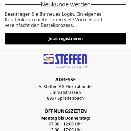
Neukunde werden
Beantragen Sie Ihr neues Login. Ein eigenes
Kundenkonto bietet ihnen viele Vorteile und
vereinfacht den Bestellprozess.
Jetzt registrieren
ADRESSE
A. Steffen AG Elektrohandel
Limmatstrasse 8
8957 Spreitenbach
ÖFFNUNGSZEITEN
Montag bis Donnerstag:
07:30 - 12:00 Uhr
13:00 - 17:00 Uhr