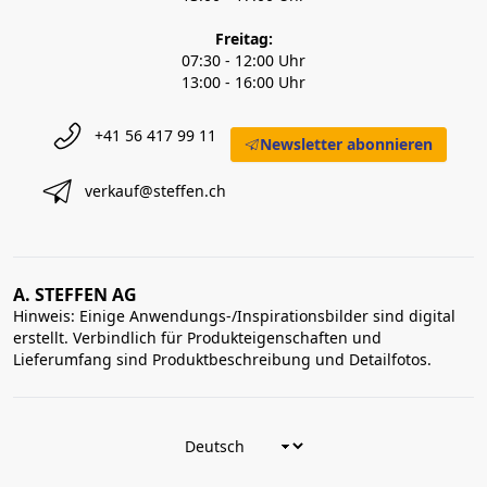
Freitag:
07:30 - 12:00 Uhr
13:00 - 16:00 Uhr
+41 56 417 99 11
Newsletter abonnieren
verkauf@steffen.ch
A. STEFFEN AG
Hinweis: Einige Anwendungs-/Inspirationsbilder sind digital
erstellt. Verbindlich für Produkteigenschaften und
Lieferumfang sind Produktbeschreibung und Detailfotos.