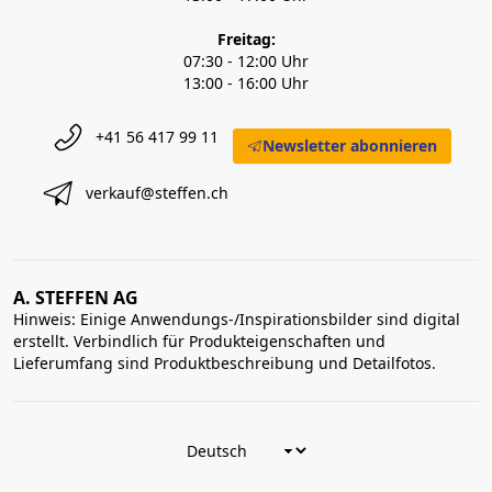
Freitag:
07:30 - 12:00 Uhr
13:00 - 16:00 Uhr
+41 56 417 99 11
Newsletter abonnieren
verkauf@steffen.ch
A. STEFFEN AG
Hinweis: Einige Anwendungs-/Inspirationsbilder sind digital
erstellt. Verbindlich für Produkteigenschaften und
Lieferumfang sind Produktbeschreibung und Detailfotos.