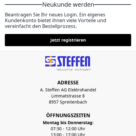
Neukunde werden
Beantragen Sie Ihr neues Login. Ein eigenes
Kundenkonto bietet ihnen viele Vorteile und
vereinfacht den Bestellprozess.
Jetzt registrieren
ADRESSE
A. Steffen AG Elektrohandel
Limmatstrasse 8
8957 Spreitenbach
ÖFFNUNGSZEITEN
Montag bis Donnerstag:
07:30 - 12:00 Uhr
13:00 - 17:00 Uhr