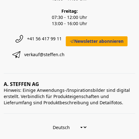
Freitag:
07:30 - 12:00 Uhr
13:00 - 16:00 Uhr
+41 56 417 99 11
Newsletter abonnieren
verkauf@steffen.ch
A. STEFFEN AG
Hinweis: Einige Anwendungs-/Inspirationsbilder sind digital
erstellt. Verbindlich für Produkteigenschaften und
Lieferumfang sind Produktbeschreibung und Detailfotos.