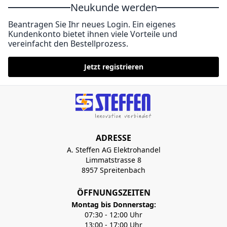
Neukunde werden
Beantragen Sie Ihr neues Login. Ein eigenes
Kundenkonto bietet ihnen viele Vorteile und
vereinfacht den Bestellprozess.
Jetzt registrieren
ADRESSE
A. Steffen AG Elektrohandel
Limmatstrasse 8
8957 Spreitenbach
ÖFFNUNGSZEITEN
Montag bis Donnerstag:
07:30 - 12:00 Uhr
13:00 - 17:00 Uhr