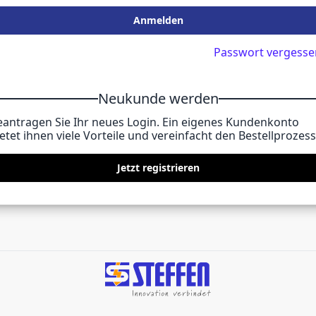
Anmelden
Passwort vergesse
Neukunde werden
eantragen Sie Ihr neues Login. Ein eigenes Kundenkonto
etet ihnen viele Vorteile und vereinfacht den Bestellprozess
Jetzt registrieren