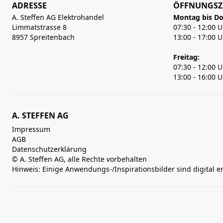
ADRESSE
ÖFFNUNGSZ
A. Steffen AG Elektrohandel
Montag bis Do
Limmatstrasse 8
07:30 - 12:00 
8957 Spreitenbach
13:00 - 17:00 
Freitag:
07:30 - 12:00 
13:00 - 16:00 
A. STEFFEN AG
Impressum
AGB
Datenschutzerklärung
© A. Steffen AG, alle Rechte vorbehalten
Hinweis: Einige Anwendungs-/Inspirationsbilder sind digital e